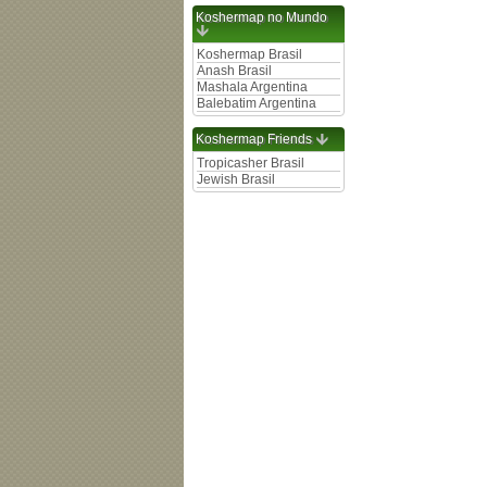
Koshermap no Mundo
Koshermap Brasil
Anash Brasil
Mashala Argentina
Balebatim Argentina
Koshermap Friends
Tropicasher Brasil
Jewish Brasil