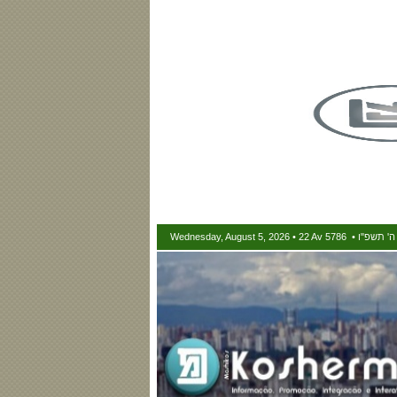
Wednesday, August 5, 2026 • 22