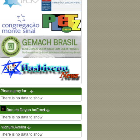
Please pray for...
There is no data to show
Baruch Dayan haEmet
There is no data to show
Nichum Avelim
There is no data to show