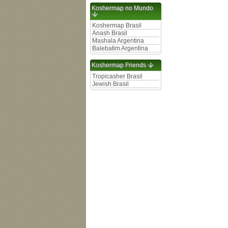
Koshermap no Mundo
Koshermap Brasil
Anash Brasil
Mashala Argentina
Balebatim Argentina
Koshermap Friends
Tropicasher Brasil
Jewish Brasil