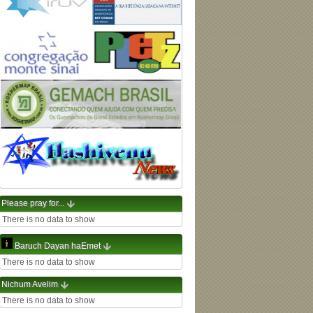
Please pray for...
There is no data to show
Baruch Dayan haEmet
There is no data to show
Nichum Avelim
There is no data to show