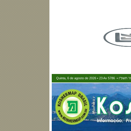
Quinta, 6 de agosto de 2026 • 