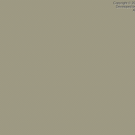
Copyright © 2
Developed 
A