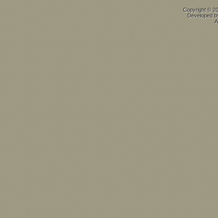
Copyright © 2
Developed 
A